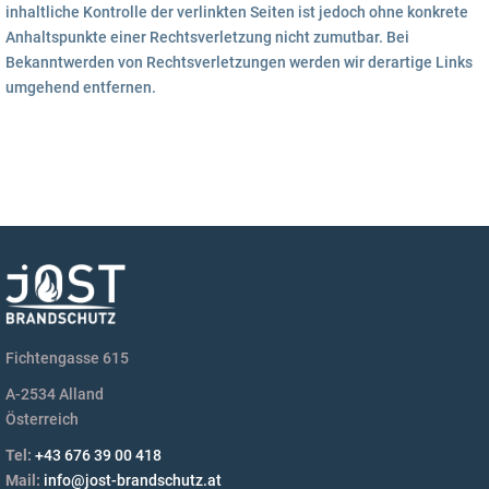
inhaltliche Kontrolle der verlinkten Seiten ist jedoch ohne konkrete
Anhaltspunkte einer Rechtsverletzung nicht zumutbar. Bei
Bekanntwerden von Rechtsverletzungen werden wir derartige Links
umgehend entfernen.
Fichtengasse 615
A-2534 Alland
Österreich
Tel:
+43 676 39 00 418
Mail:
info@jost-brandschutz.at