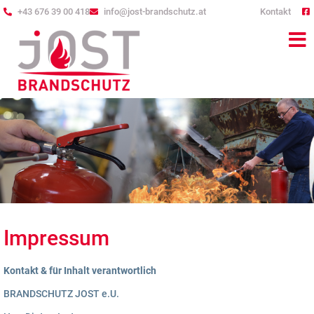
+43 676 39 00 418
info@jost-brandschutz.at
Kontakt
Impressum
Kontakt & für Inhalt verantwortlich
BRANDSCHUTZ JOST e.U.