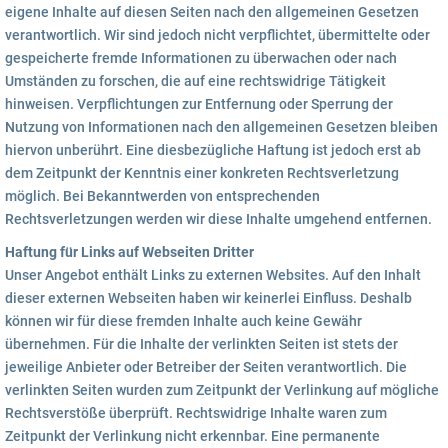
eigene Inhalte auf diesen Seiten nach den allgemeinen Gesetzen
verantwortlich. Wir sind jedoch nicht verpflichtet, übermittelte oder
gespeicherte fremde Informationen zu überwachen oder nach
Umständen zu forschen, die auf eine rechtswidrige Tätigkeit
hinweisen. Verpflichtungen zur Entfernung oder Sperrung der
Nutzung von Informationen nach den allgemeinen Gesetzen bleiben
hiervon unberührt. Eine diesbezügliche Haftung ist jedoch erst ab
dem Zeitpunkt der Kenntnis einer konkreten Rechtsverletzung
möglich. Bei Bekanntwerden von entsprechenden
Rechtsverletzungen werden wir diese Inhalte umgehend entfernen.
Haftung für Links auf Webseiten Dritter
Unser Angebot enthält Links zu externen Websites. Auf den Inhalt
dieser externen Webseiten haben wir keinerlei Einfluss. Deshalb
können wir für diese fremden Inhalte auch keine Gewähr
übernehmen. Für die Inhalte der verlinkten Seiten ist stets der
jeweilige Anbieter oder Betreiber der Seiten verantwortlich. Die
verlinkten Seiten wurden zum Zeitpunkt der Verlinkung auf mögliche
Rechtsverstöße überprüft. Rechtswidrige Inhalte waren zum
Zeitpunkt der Verlinkung nicht erkennbar. Eine permanente