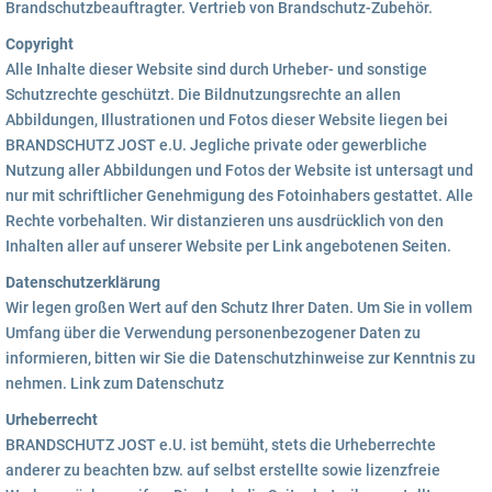
Brandschutzbeauftragter. Vertrieb von Brandschutz-Zubehör.
Copyright
Alle Inhalte dieser Website sind durch Urheber- und sonstige
Schutzrechte geschützt. Die Bildnutzungsrechte an allen
Abbildungen, Illustrationen und Fotos dieser Website liegen bei
BRANDSCHUTZ JOST e.U. Jegliche private oder gewerbliche
Nutzung aller Abbildungen und Fotos der Website ist untersagt und
nur mit schriftlicher Genehmigung des Fotoinhabers gestattet. Alle
Rechte vorbehalten. Wir distanzieren uns ausdrücklich von den
Inhalten aller auf unserer Website per Link angebotenen Seiten.
Datenschutzerklärung
Wir legen großen Wert auf den Schutz Ihrer Daten. Um Sie in vollem
Umfang über die Verwendung personenbezogener Daten zu
informieren, bitten wir Sie die Datenschutzhinweise zur Kenntnis zu
nehmen. Link zum Datenschutz
Urheberrecht
BRANDSCHUTZ JOST e.U. ist bemüht, stets die Urheberrechte
anderer zu beachten bzw. auf selbst erstellte sowie lizenzfreie