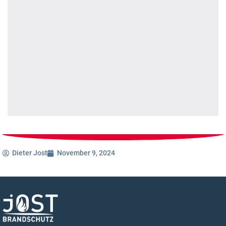
Dieter Jost
November 9, 2024